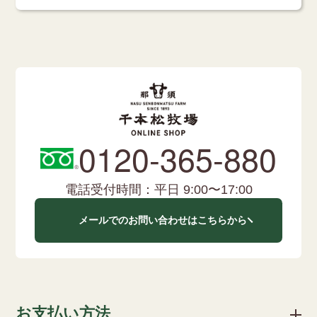
0120-365-880
電話受付時間：平日 9:00〜17:00
メールでのお問い合わせはこちらから
お支払い方法