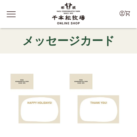
メッセージカード