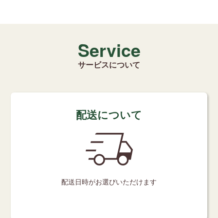
Service
サービスについて
配送について
配送日時が
お選びいただけます