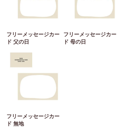
フリーメッセージカー
フリーメッセージカー
ド 父の日
ド 母の日
フリーメッセージカー
ド 無地