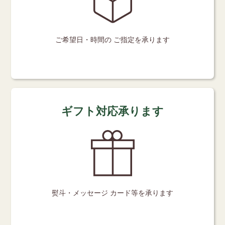
ご希望日・時間の
ご指定を承ります
ギフト対応承ります
熨斗・メッセージ
カード等を承ります