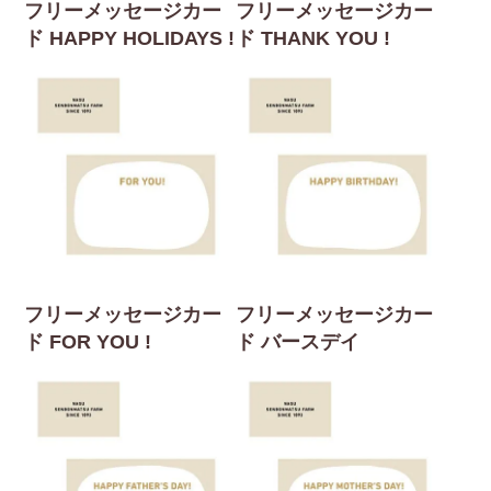
フリーメッセージカー
フリーメッセージカー
ド HAPPY HOLIDAYS !
ド THANK YOU !
フリーメッセージカー
フリーメッセージカー
ド FOR YOU !
ド バースデイ