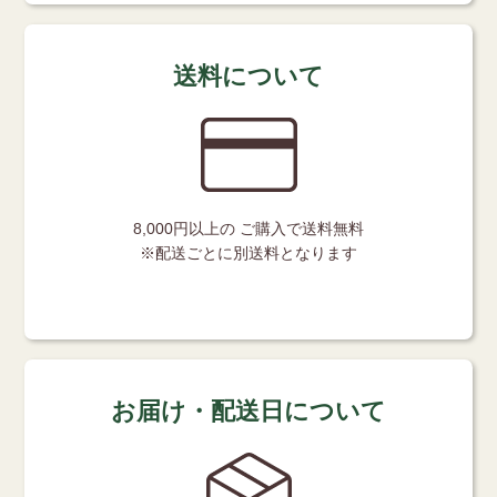
送料について
8,000円以上の
ご購入で送料無料
※配送ごとに別送料となります
お届け・配送日について