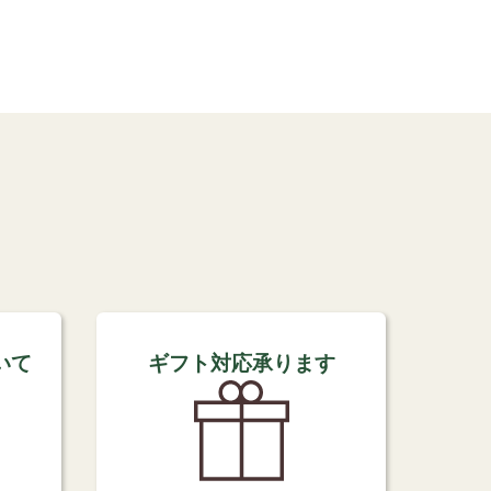
いて
ギフト対応承ります