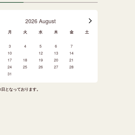
2026 August
月
火
水
木
金
土
1
3
4
5
6
7
8
10
11
12
13
14
15
17
18
19
20
21
22
24
25
26
27
28
29
31
休日となっております。