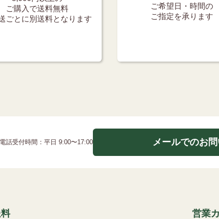
ご希望日・時間の
ご購入で送料無料
ご指定を承ります
送ごとに別送料となります
メールでのお問
電話受付時間：平日 9:00〜17:00
送料
営業