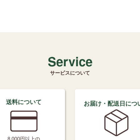
Service
サービスについて
送料について
お届け・配送日につ
8,000円以上の