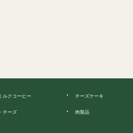
ミルクコーヒー
チーズケーキ
・チーズ
肉製品