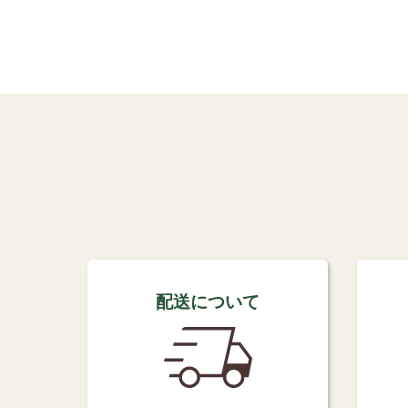
配送について