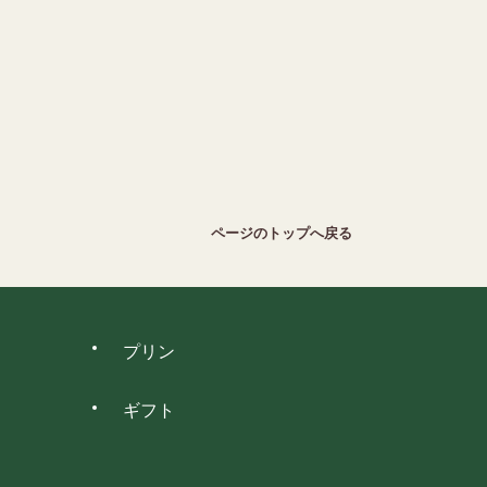
ページのトップへ戻る
プリン
ギフト