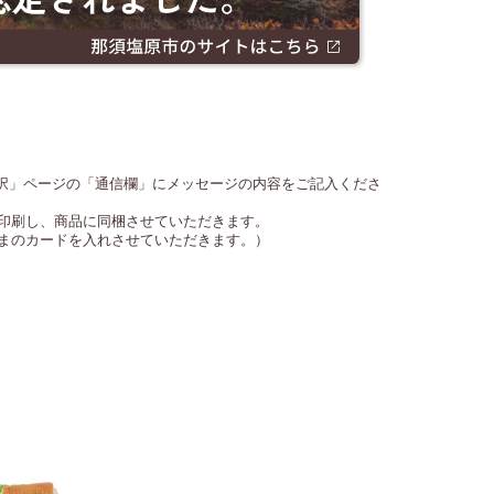
選択」ページの「通信欄」にメッセージの内容をご記入くださ
印刷し、商品に同梱させていただきます。
まのカードを入れさせていただきます。）