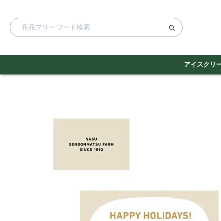
アイスクリ