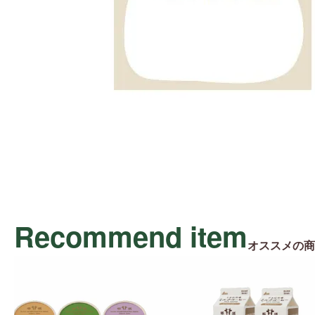
Recommend item
オススメの商