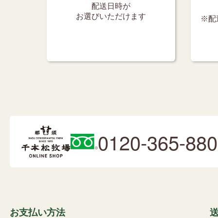
配送日時が
お選びいただけます
※配
0120-365-880
お支払い方法