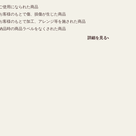
ご使用になられた商品
お客様のもとで傷、損傷が生じた商品
お客様のもとで加工、アレンジ等を施された商品
納品時の商品ラベルをなくされた商品
詳細を見る