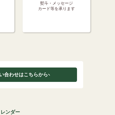
熨斗・メッセージ
カード等を承ります
い合わせはこちらから
カレンダー