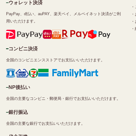
ウォレット決済
・
PayPay、d払い、auPAY、楽天ペイ、メルペイネット決済がご利
・
用いただけます。
・
・
コンビニ決済
全国のコンビニエンスストアでお支払いいただけます。
NP後払い
全国の主要なコンビニ・郵便局・銀行でお支払いいただけます。
銀行振込
全国の主要な銀行でお支払いいただけます。
代金引換