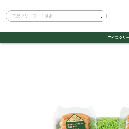
アイスクリ