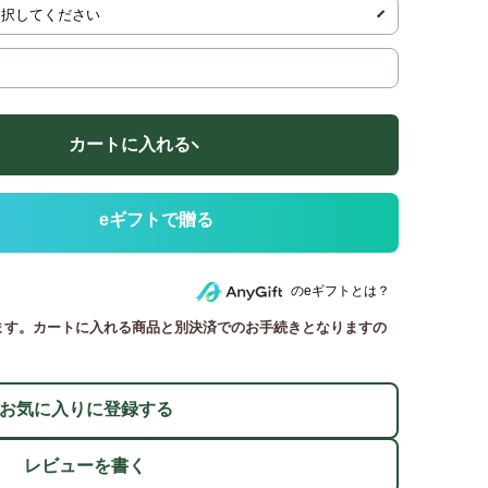
カートに入れる
のeギフトとは？
ます。カートに入れる商品と別決済でのお手続きとなりますの
お気に入りに登録する
レビューを書く