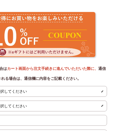
合は
カート画面から注文手続きに進んでいただいた際に、
通信
される場合は、通信欄に内容をご記載ください。