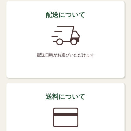
配送について
配送日時が
お選びいただけます
送料について