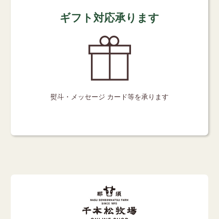
ギフト対応承ります
熨斗・メッセージ
カード等を承ります