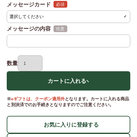
メッセージカード
(必須)
メッセージの内容
(任意)
数量
カートに入れる
※
eギフトは、クーポン適用外
となります。カートに入れる商品
と別決済でのお手続きとなりますのでご注意ください。
お気に入りに登録する