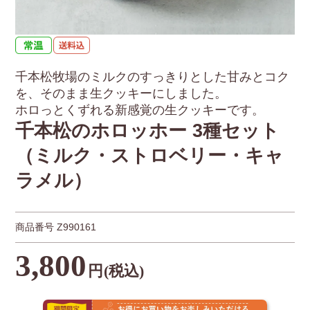
千本松牧場のミルクのすっきりとした甘みとコク
を、そのまま生クッキーにしました。
ホロっとくずれる新感覚の生クッキーです。
千本松のホロッホー 3種セット
（ミルク・ストロベリー・キャ
ラメル）
商品番号
Z990161
3,800
円
(税込)