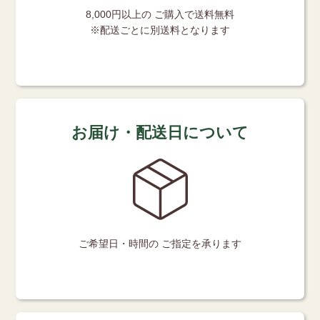
8,000円以上の
ご購入で送料無料
※配送ごとに別送料となります
お届け・配送日について
ご希望日・時間の
ご指定を承ります