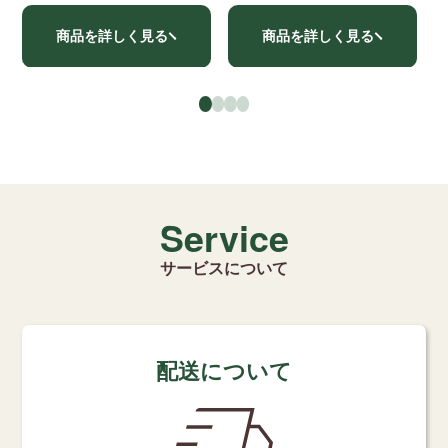
商品を詳しく見る
商品を詳しく見る
●
●
●
●
Service
サービスについて
配送について