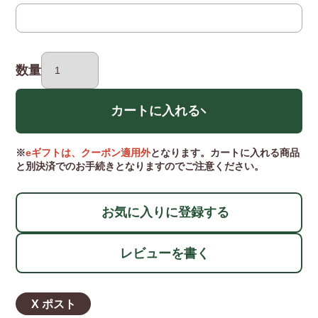
(任意)
数量
カートに入れる
※
eギフトは、クーポン適用外
となります。カートに入れる商品
と別決済でのお手続きとなりますのでご注意ください。
お気に入りに登録する
レビューを書く
X ポスト