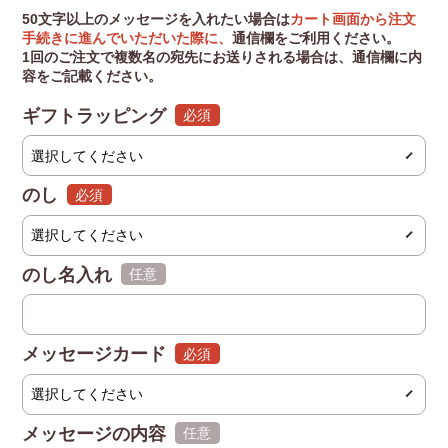
50文字以上のメッセージを入れたい場合は
カート画面から注文
手続きに進んでいただいた際に、
通信欄をご利用ください。
1回のご注文で複数名の宛先にお送りされる場合は、通信欄に内
容をご記載ください。
ギフトラッピング
(必須)
のし
(必須)
のし名入れ
(任意)
メッセージカード
(必須)
メッセージの内容