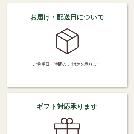
お届け・配送日について
ご希望日・時間の
ご指定を承ります
ギフト対応承ります