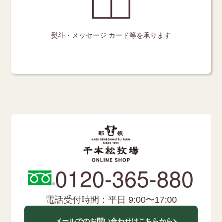
熨斗・メッセージ
カード等を承ります
0120-365-880
電話受付時間：平日 9:00〜17:00
メールでのお問い合わせはこちらから