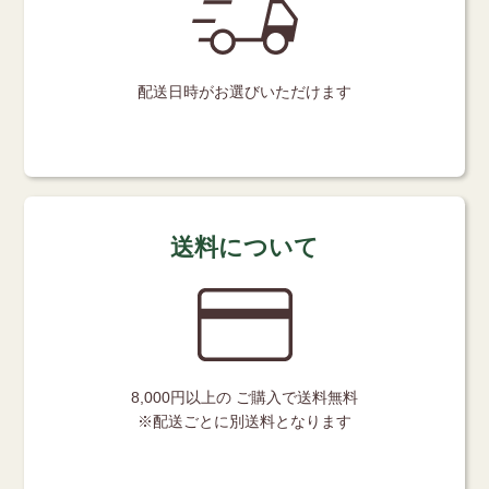
配送日時が
お選びいただけます
送料について
8,000円以上の
ご購入で送料無料
※配送ごとに別送料となります