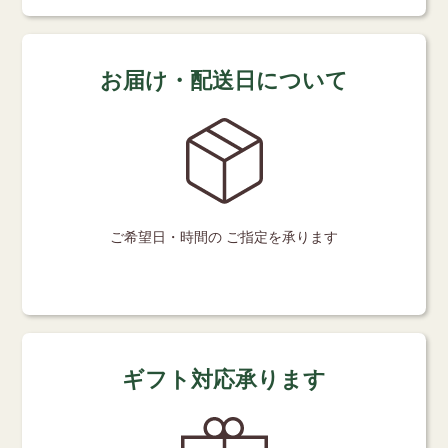
お届け・配送日について
ご希望日・時間の
ご指定を承ります
ギフト対応承ります