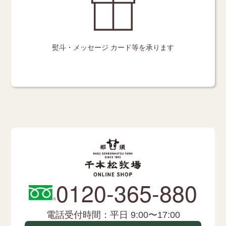
熨斗・メッセージ
カード等を承ります
0120-365-880
電話受付時間：平日 9:00〜17:00