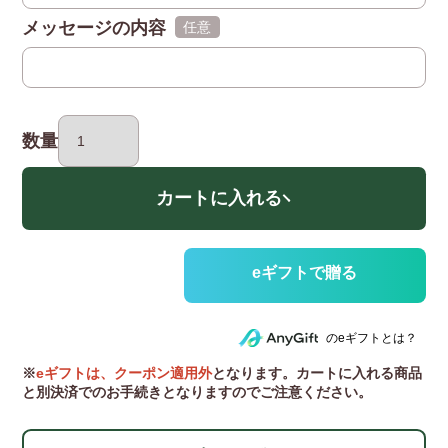
メッセージの内容
(任意)
数量
カートに入れる
のeギフトとは？
※
eギフトは、クーポン適用外
となります。カートに入れる商品
と別決済でのお手続きとなりますのでご注意ください。