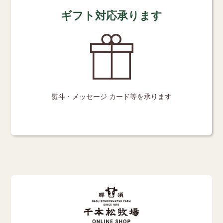
ギフト対応承ります
熨斗・メッセージ
カード等を承ります