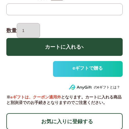
(任意)
数量
カートに入れる
のeギフトとは？
※
eギフトは、クーポン適用外
となります。カートに入れる商品
と別決済でのお手続きとなりますのでご注意ください。
お気に入りに登録する