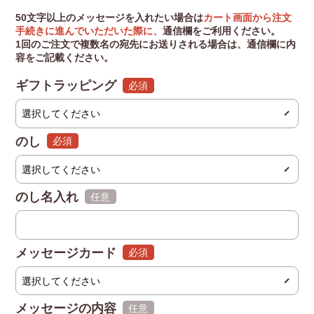
50文字以上のメッセージを入れたい場合は
カート画面から注文
手続きに進んでいただいた際に、
通信欄をご利用ください。
1回のご注文で複数名の宛先にお送りされる場合は、通信欄に内
容をご記載ください。
ギフトラッピング
(必須)
のし
(必須)
のし名入れ
(任意)
メッセージカード
(必須)
メッセージの内容