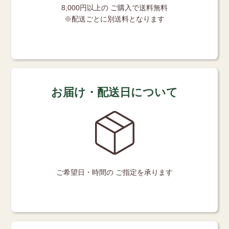
8,000円以上の
ご購入で送料無料
※配送ごとに別送料となります
お届け・配送日について
ご希望日・時間の
ご指定を承ります