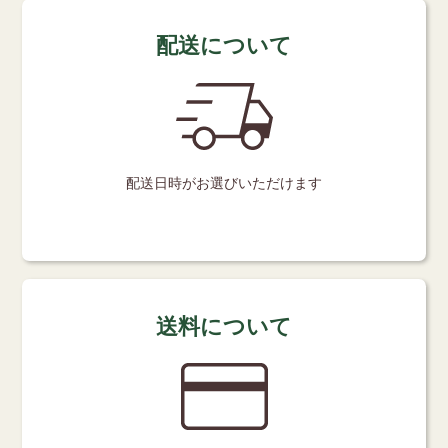
配送について
配送日時が
お選びいただけます
送料について