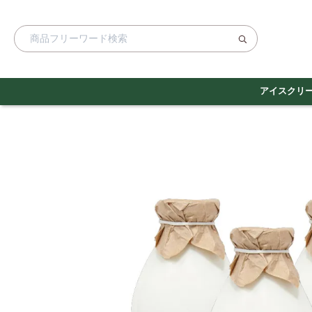
アイスクリ