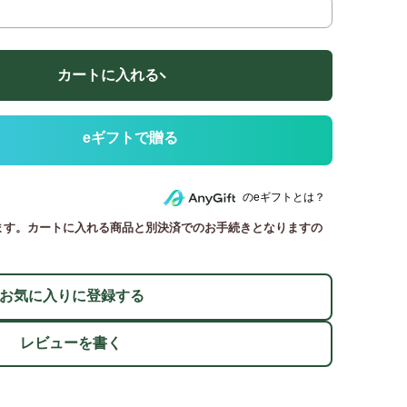
カートに入れる
のeギフトとは？
ます。カートに入れる商品と別決済でのお手続きとなりますの
お気に入りに登録する
レビューを書く