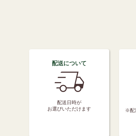
配送について
配送日時が
お選びいただけます
※配