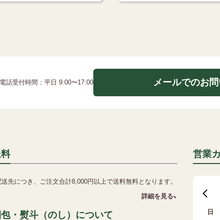
メールでのお問
電話受付時間：平日 9:00〜17:00
送料
営業
配送先につき、ご注文合計8,000円以上で送料無料となります。
詳細を見る
日
梱包・熨斗（のし）について