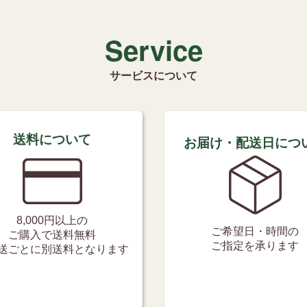
Service
サービスについて
送料について
お届け・配送日につ
8,000円以上の
ご希望日・時間の
ご購入で送料無料
ご指定を承ります
送ごとに別送料となります