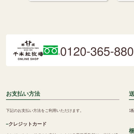
0120-365-880
お支払い方法
下記のお支払い方法をご利用いただけます。
1
クレジットカード