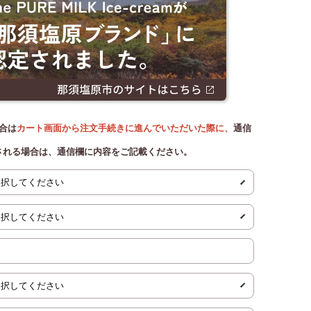
合は
カート画面から注文手続きに進んでいただいた際に、
通信
される場合は、通信欄に内容をご記載ください。