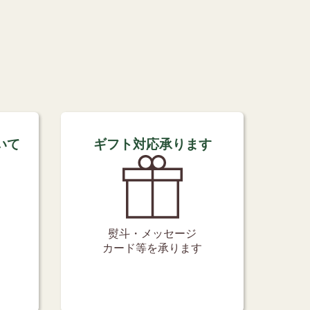
いて
ギフト対応承ります
熨斗・メッセージ
カード等を承ります