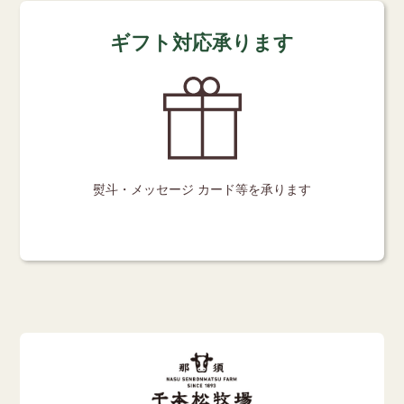
ギフト対応承ります
熨斗・メッセージ
カード等を承ります