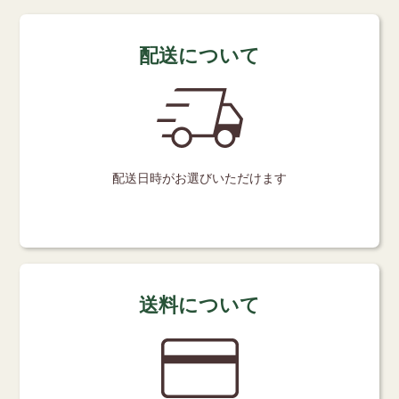
配送について
配送日時が
お選びいただけます
送料について