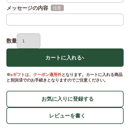
メッセージの内容
(任意)
数量
カートに入れる
※
eギフトは、クーポン適用外
となります。カートに入れる商品
と別決済でのお手続きとなりますのでご注意ください。
お気に入りに登録する
レビューを書く