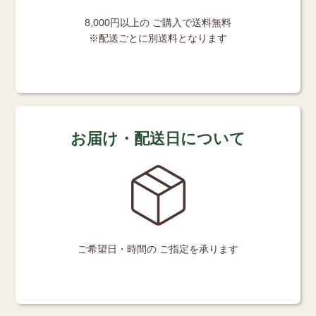
8,000円以上の
ご購入で送料無料
※配送ごとに別送料となります
お届け・配送日について
ご希望日・時間の
ご指定を承ります