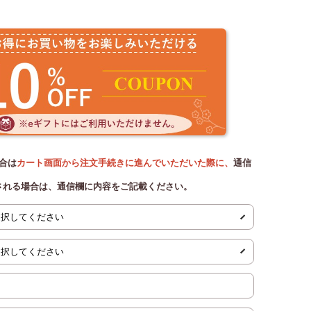
合は
カート画面から注文手続きに進んでいただいた際に、
通信
される場合は、通信欄に内容をご記載ください。