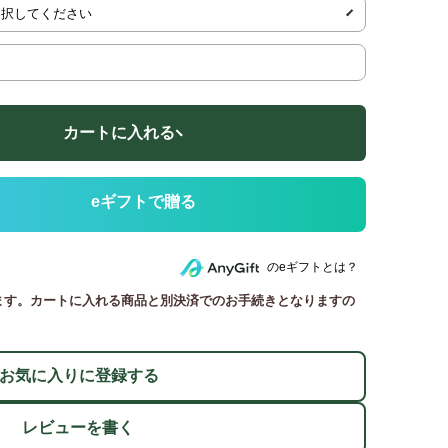
カートに入れる
のeギフトとは？
ます。カートに入れる商品と別決済でのお手続きとなりますの
お気に入りに登録する
レビューを書く