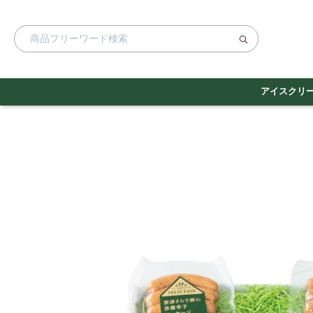
アイスクリ