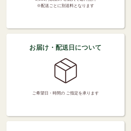
※配送ごとに別送料となります
お届け・配送日について
ご希望日・時間の
ご指定を承ります