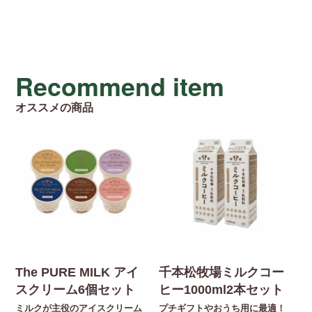
Recommend item
オススメの商品
The PURE MILK アイ
千本松牧場ミルクコー
スクリーム6個セット
ヒー1000ml2本セット
ミルクが主役のアイスクリーム
プチギフトやおうち用に最適！
【