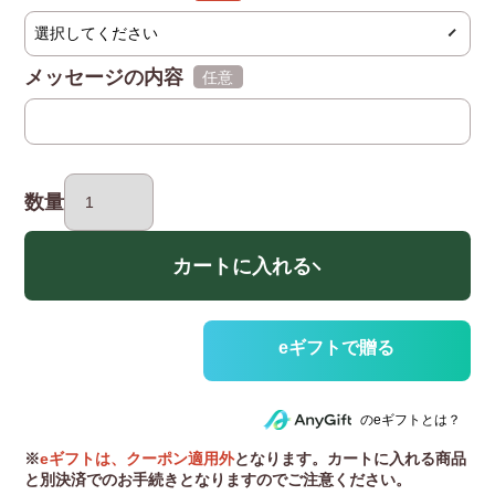
(必須)
メッセージの内容
(任意)
数量
カートに入れる
のeギフトとは？
※
eギフトは、クーポン適用外
となります。カートに入れる商品
と別決済でのお手続きとなりますのでご注意ください。