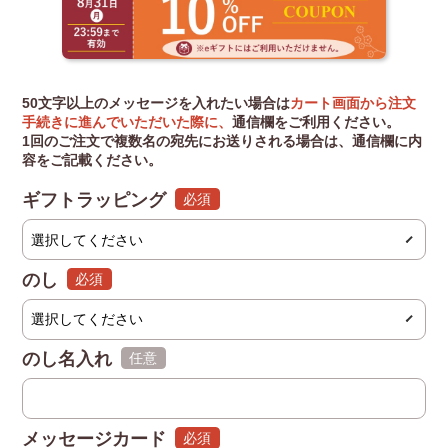
50文字以上のメッセージを入れたい場合は
カート画面から注文
手続きに進んでいただいた際に、
通信欄をご利用ください。
1回のご注文で複数名の宛先にお送りされる場合は、通信欄に内
容をご記載ください。
ギフトラッピング
(必須)
のし
(必須)
のし名入れ
(任意)
メッセージカード