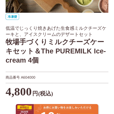
低温でじっくり焼きあげた生食感ミルクチーズケ
ーキと、アイスクリームのデザートセット
牧場手づくりミルクチーズケー
キセット＆The PUREMILK Ice-
cream 4個
商品番号
A604000
4,800
円
(税込)