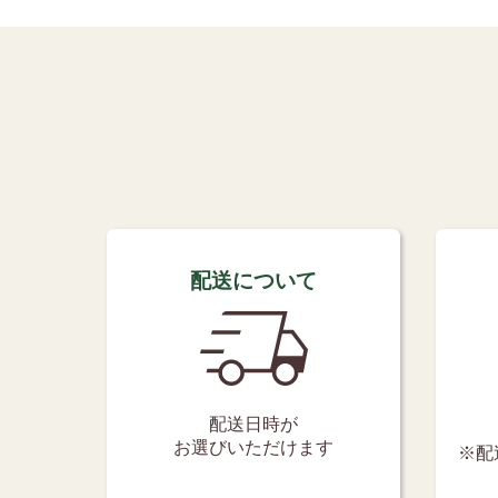
配送について
配送日時が
お選びいただけます
※配