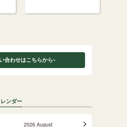
い合わせはこちらから
カレンダー
2026 August