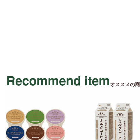
Recommend item
オススメの商