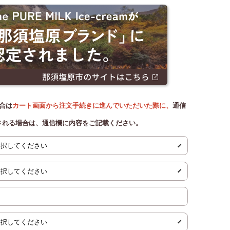
合は
カート画面から注文手続きに進んでいただいた際に、
通信
される場合は、通信欄に内容をご記載ください。