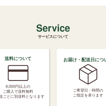
Service
サービスについて
送料について
お届け・配送日につ
8,000円以上の
ご希望日・時間の
ご購入で送料無料
ご指定を承ります
送ごとに別送料となります