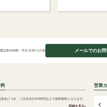
メールでのお問
電話受付時間：平日 9:00〜17:00
送料
営業
配送先につき、ご注文合計8,000円以上で送料無料となります。
詳細を見る