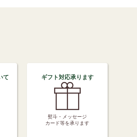
いて
ギフト対応承ります
熨斗・メッセージ
カード等を承ります