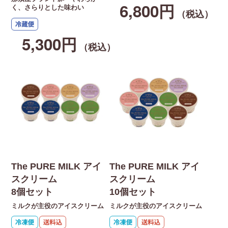
6,800円
く、さらりとした味わい
（税込）
5,300円
（税込）
The PURE MILK アイ
The PURE MILK アイ
スクリーム
スクリーム
8個セット
10個セット
ミルクが主役のアイスクリーム
ミルクが主役のアイスクリーム