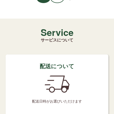
Service
サービスについて
配送について
配送日時が
お選びいただけます