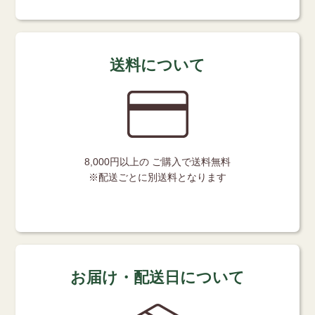
送料について
8,000円以上の
ご購入で送料無料
※配送ごとに別送料となります
お届け・配送日について