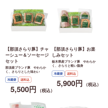
【那須さらり豚】チャ
【那須さらり豚】お楽
ーシュー＆ソーセージ
しみセット
セット
栃木県産ブランド豚 やわらか
く、さらりと軽い脂身
那須産ブランド豚 やわらか
く、さらりとした味わい
5,900円
（税込）
5,500円
（税込）