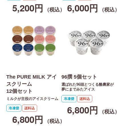
5,200円
6,000円
（税込）
（税込）
The PURE MILK アイ
96撰 5個セット
スクリーム
選ばれた96頭とつくる酪農家が
夢にまでみたアイス
12個セット
ミルクが主役のアイスクリーム
6,800円
（税込）
6,800円
（税込）