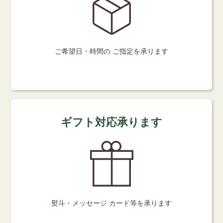
ご希望日・時間の
ご指定を承ります
ギフト対応承ります
熨斗・メッセージ
カード等を承ります