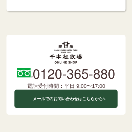
0120-365-880
電話受付時間：平日 9:00〜17:00
メールでのお問い合わせはこちらから