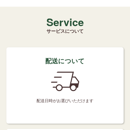
Service
サービスについて
配送について
配送日時が
お選びいただけます