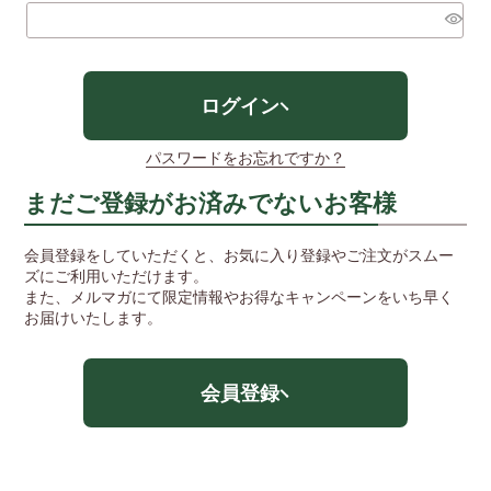
(必
須)
ログイン
パスワードをお忘れですか？
まだご登録がお済みでないお客様
会員登録をしていただくと、お気に入り登録やご注文がスムー
ズにご利用いただけます。
また、メルマガにて限定情報やお得なキャンペーンをいち早く
お届けいたします。
会員登録