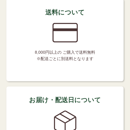
送料について
8,000円以上の
ご購入で送料無料
※配送ごとに別送料となります
お届け・配送日について