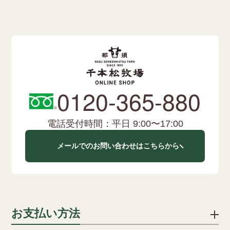
0120-365-880
電話受付時間：平日 9:00〜17:00
メールでのお問い合わせはこちらから
お支払い方法