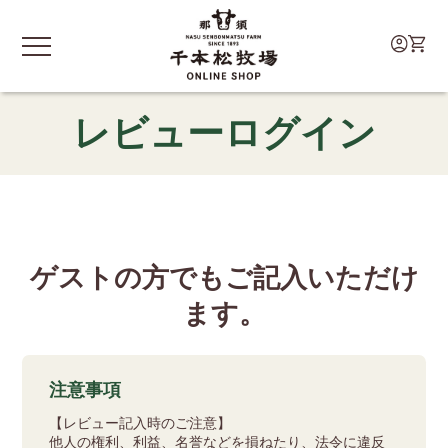
レビューログイン
ゲストの方でもご記入いただけ
ます。
注意事項
【レビュー記入時のご注意】
他人の権利、利益、名誉などを損ねたり、法令に違反