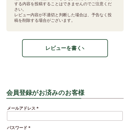
する内容を投稿することはできませんのでご注意くだ
さい。
レビュー内容が不適切と判断した場合は、予告なく投
稿を削除する場合がございます。
レビューを書く
会員登録がお済みのお客様
メールアドレス
(必
須)
パスワード