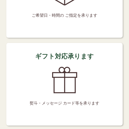
ご希望日・時間の
ご指定を承ります
ギフト対応承ります
熨斗・メッセージ
カード等を承ります