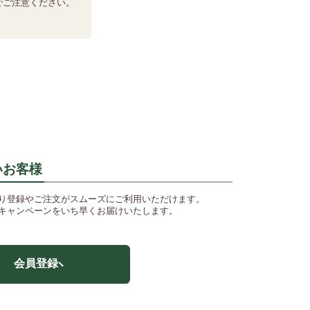
でご注意ください。
いお客様
り登録やご注文がスムーズにご利用いただけます。
キャンペーンをいち早くお届けいたします。
会員登録