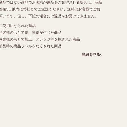
良品ではない商品でお客様が返品をご希望される場合は、商品
着後5日以内に弊社までご返送ください。送料はお客様でご負
願います。但し、下記の場合には返品をお受けできません。
ご使用になられた商品
お客様のもとで傷、損傷が生じた商品
お客様のもとで加工、アレンジ等を施された商品
納品時の商品ラベルをなくされた商品
詳細を見る