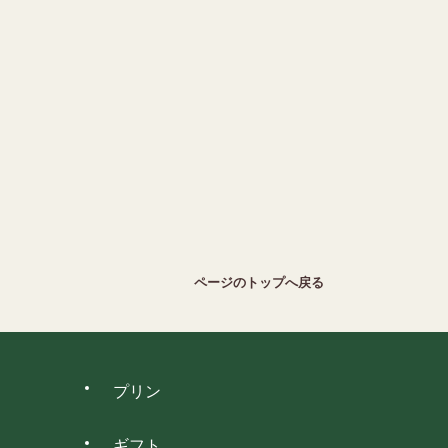
ページのトップへ戻る
プリン
ギフト