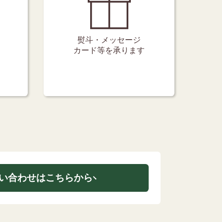
熨斗・メッセージ
カード等を承ります
い合わせはこちらから