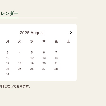
カレンダー
2026 August
月
火
水
木
金
土
1
3
4
5
6
7
8
10
11
12
13
14
15
17
18
19
20
21
22
24
25
26
27
28
29
31
休日となっております。