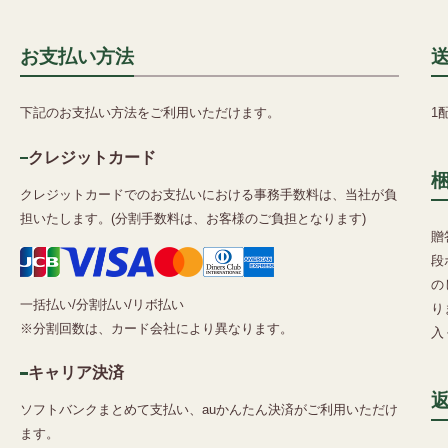
お支払い方法
下記のお支払い方法をご利用いただけます。
1
クレジットカード
クレジットカードでのお支払いにおける事務手数料は、当社が負
担いたします。(分割手数料は、お客様のご負担となります)
贈
段
の
一括払い/分割払い/リボ払い
り
※分割回数は、カード会社により異なります。
入
キャリア決済
ソフトバンクまとめて支払い、auかんたん決済がご利用いただけ
ます。