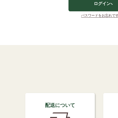
ログイン
パスワードをお忘れで
配送について