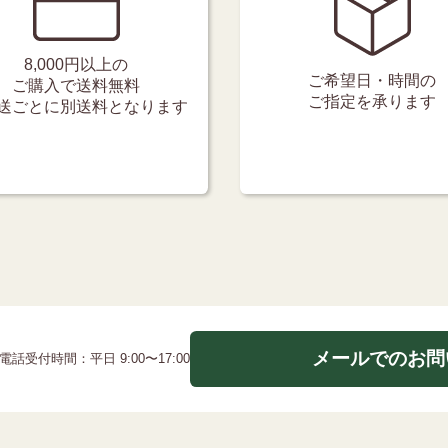
8,000円以上の
ご希望日・時間の
ご購入で送料無料
ご指定を承ります
送ごとに別送料となります
メールでのお問
電話受付時間：平日 9:00〜17:00