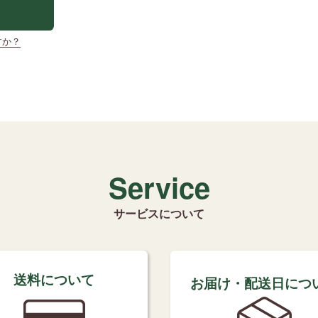
すか？
Service
サービスについて
送料について
お届け・配送日につ