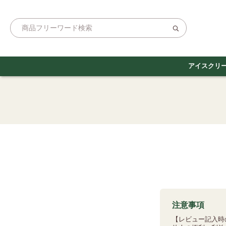
アイスクリ
注意事項
【レビュー記入時