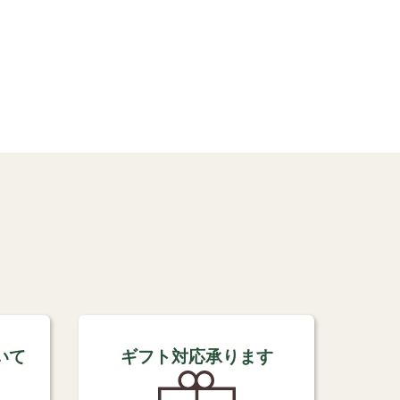
いて
ギフト対応承ります