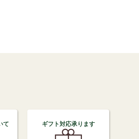
いて
ギフト対応承ります