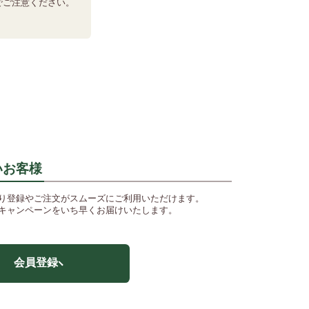
でご注意ください。
いお客様
り登録やご注文がスムーズにご利用いただけます。
キャンペーンをいち早くお届けいたします。
会員登録