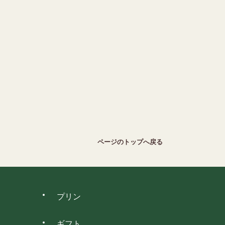
ページのトップへ戻る
プリン
ギフト