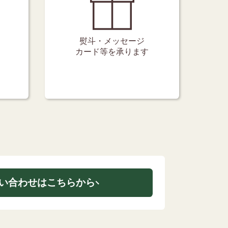
熨斗・メッセージ
カード等を承ります
い合わせはこちらから