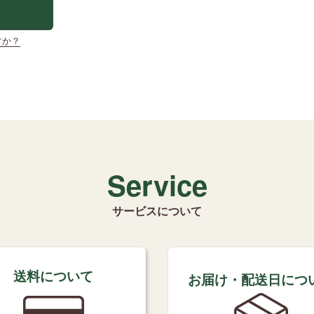
すか？
Service
サービスについて
送料について
お届け・配送日につ