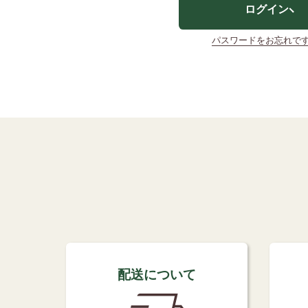
ログイン
パスワードをお忘れで
配送について