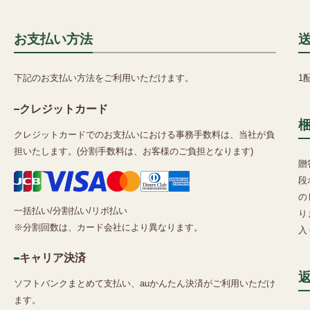
お支払い方法
下記のお支払い方法をご利用いただけます。
1
クレジットカード
クレジットカードでのお支払いにおける事務手数料は、当社が負
担いたします。(分割手数料は、お客様のご負担となります)
贈
段
の
一括払い/分割払い/リボ払い
り
※分割回数は、カード会社により異なります。
入
キャリア決済
ソフトバンクまとめて支払い、auかんたん決済がご利用いただけ
ます。