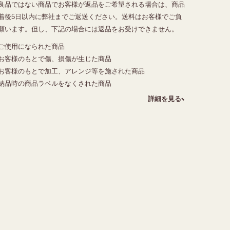
良品ではない商品でお客様が返品をご希望される場合は、商品
着後5日以内に弊社までご返送ください。送料はお客様でご負
願います。但し、下記の場合には返品をお受けできません。
ご使用になられた商品
お客様のもとで傷、損傷が生じた商品
お客様のもとで加工、アレンジ等を施された商品
納品時の商品ラベルをなくされた商品
詳細を見る