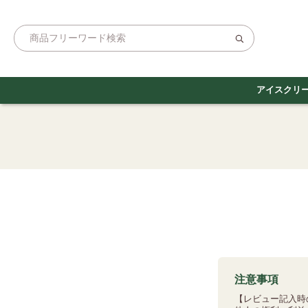
アイスクリ
注意事項
【レビュー記入時