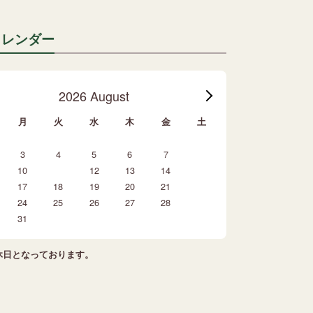
カレンダー
2026 August
月
火
水
木
金
土
1
3
4
5
6
7
8
10
11
12
13
14
15
17
18
19
20
21
22
24
25
26
27
28
29
31
休日となっております。