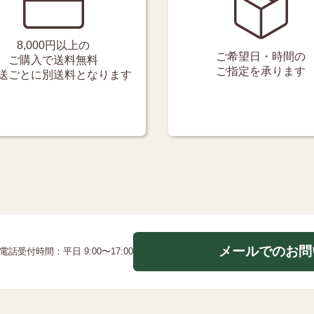
8,000円以上の
ご希望日・時間の
ご購入で送料無料
ご指定を承ります
送ごとに別送料となります
メールでのお問
電話受付時間：平日 9:00〜17:00