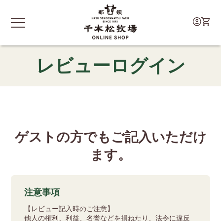
レビューログイン
ゲストの方でもご記入いただけ
ます。
注意事項
【レビュー記入時のご注意】
他人の権利、利益、名誉などを損ねたり、法令に違反