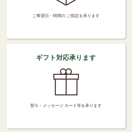
ご希望日・時間の
ご指定を承ります
ギフト対応承ります
熨斗・メッセージ
カード等を承ります