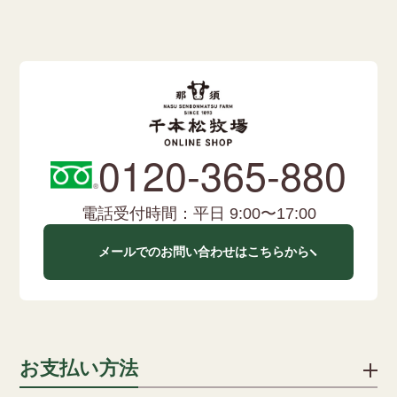
0120-365-880
電話受付時間：平日 9:00〜17:00
メールでのお問い合わせはこちらから
お支払い方法