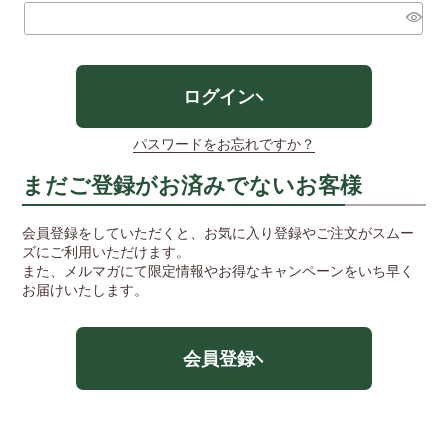
(必
須)
ログイン
パスワードをお忘れですか？
まだご登録がお済みでないお客様
会員登録をしていただくと、お気に入り登録やご注文がスムー
ズにご利用いただけます。
また、メルマガにて限定情報やお得なキャンペーンをいち早く
お届けいたします。
会員登録