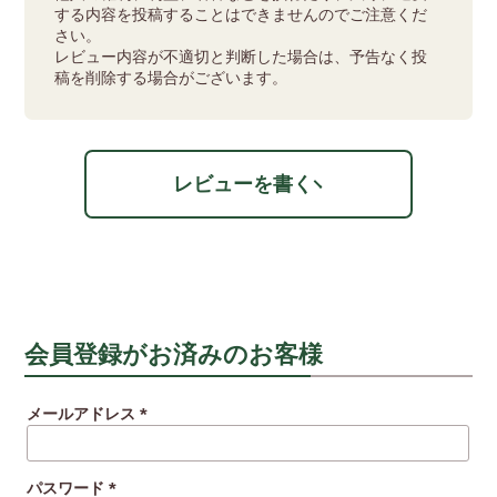
する内容を投稿することはできませんのでご注意くだ
さい。
レビュー内容が不適切と判断した場合は、予告なく投
稿を削除する場合がございます。
レビューを書く
会員登録がお済みのお客様
メールアドレス
(必
須)
パスワード