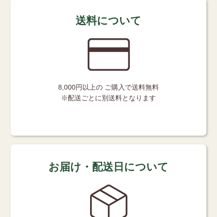
送料について
8,000円以上の
ご購入で送料無料
※配送ごとに別送料となります
お届け・配送日について