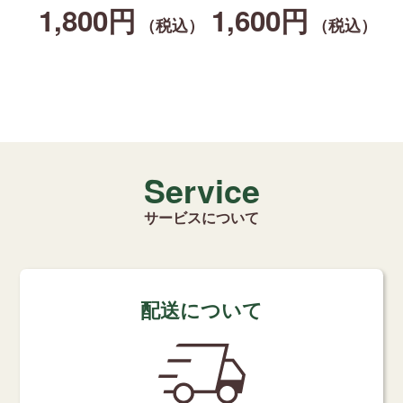
1,800円
1,600円
（税込）
（税込）
Service
サービスについて
配送について