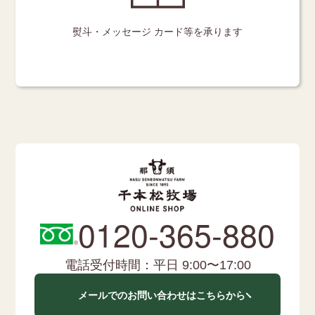
熨斗・メッセージ
カード等を承ります
0120-365-880
電話受付時間：平日 9:00〜17:00
メールでのお問い合わせはこちらから