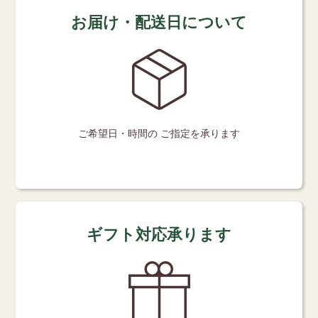
お届け・配送日について
ご希望日・時間の
ご指定を承ります
ギフト対応承ります