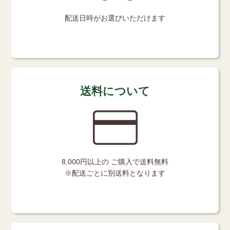
配送日時が
お選びいただけます
送料について
8,000円以上の
ご購入で送料無料
※配送ごとに別送料となります